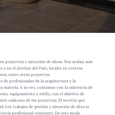
en proyectos y ejecución de obras. Nos avalan más
o y en el interior del País, locales en centros
iones, entre otros proyectos.
de profesionales de la arquitectura y la
a materia. A su vez, contamos con la asistencia de
eño, equipamiento y estilo, con el objetivo de
re cada uno de los proyectos. El servicio que
d. Los trabajos de gestión y ejecución de obra se
stencia profesional constante. De este modo