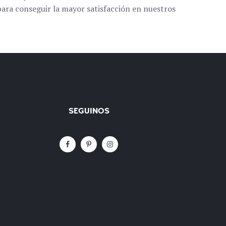
ara conseguir la mayor satisfacción en nuestros
SEGUINOS