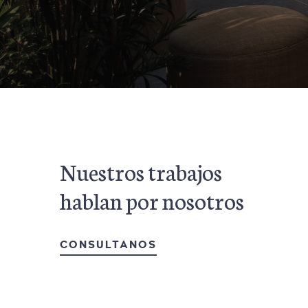
Nuestros trabajos
hablan por nosotros
CONSULTANOS