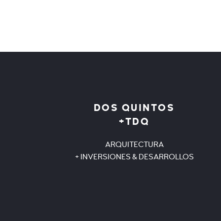
DOS QUINTOS
+TDQ
ARQUITECTURA
+ INVERSIONES & DESARROLLOS