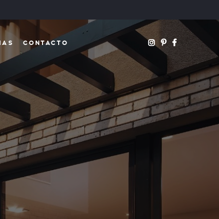
IAS
CONTACTO