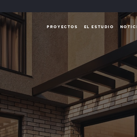
PROYECTOS
EL ESTUDIO
NOTIC