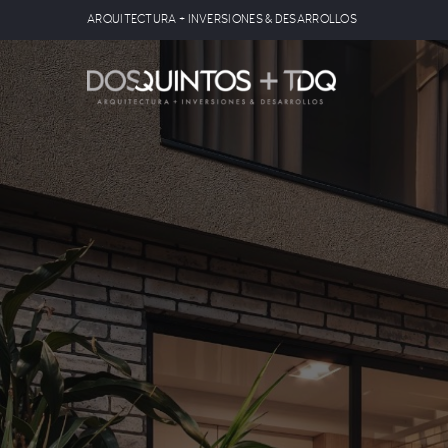
ARQUITECTURA + INVERSIONES & DESARROLLOS