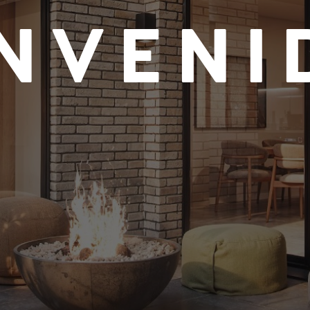
ENVENI