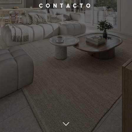
CONTACTO