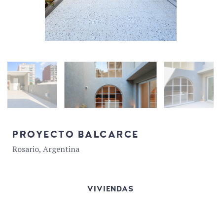
PROYECTO BALCARCE
Rosario, Argentina
VIVIENDAS