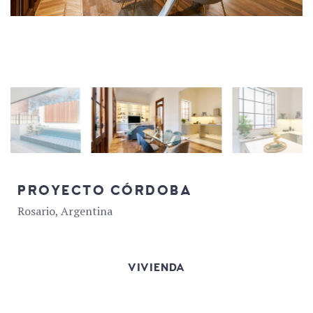
PROYECTO CÓRDOBA
Rosario, Argentina
VIVIENDA