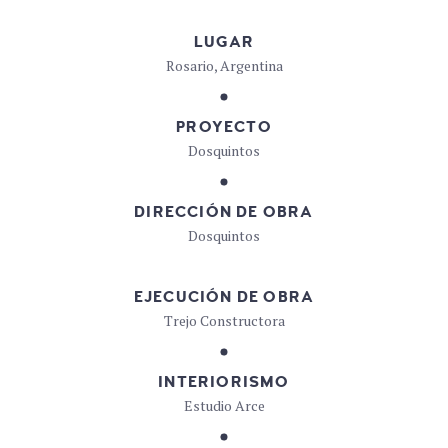
LUGAR
Rosario, Argentina
PROYECTO
Dosquintos
DIRECCIÓN DE OBRA
Dosquintos
EJECUCIÓN DE OBRA
Trejo Constructora
INTERIORISMO
Estudio Arce