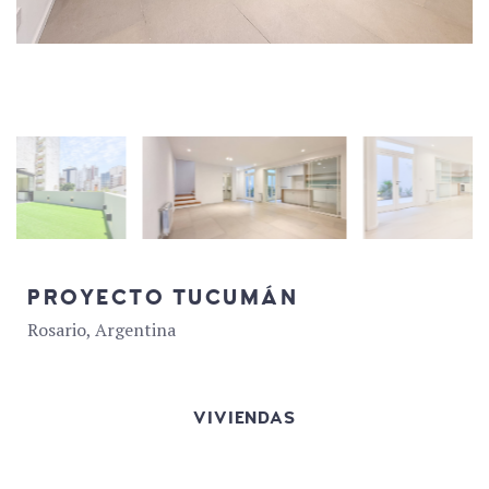
PROYECTO TUCUMÁN
Rosario, Argentina
VIVIENDAS